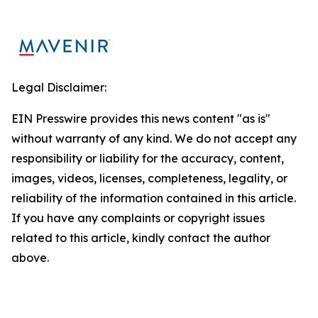
Legal Disclaimer:
EIN Presswire provides this news content "as is"
without warranty of any kind. We do not accept any
responsibility or liability for the accuracy, content,
images, videos, licenses, completeness, legality, or
reliability of the information contained in this article.
If you have any complaints or copyright issues
related to this article, kindly contact the author
above.