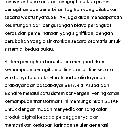
menyederhanakan dan mengoptimalkan proses
penagihan dan penerbitan tagihan yang dilakukan
secara waktu nyata. SETAR juga akan mendapatkan
keuntungan dari pengurangan biaya perangkat
keras dan pemeliharaan yang signifikan, dengan
perubahan yang disinkronkan secara otomatis untuk
sistem di kedua pulau.
Sistem penagihan baru itu kini menghadirkan
kemampuan penagihan online dan offline secara
waktu nyata untuk seluruh portofolio layanan
prabayar dan pascabayar SETAR di Aruba dan
Bonaire melalui satu sistem konvergen. Peningkatan
kemampuan transformatif ini memungkinkan SETAR
untuk dengan mudah menyediakan rangkaian
produk digital kepada pelanggannya dan
memastikan kesiapan jaringan seluler generasi