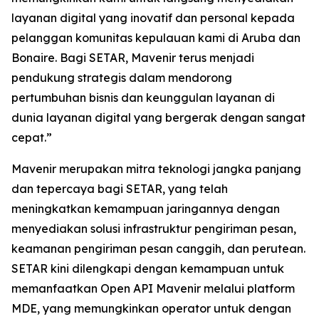
layanan digital yang inovatif dan personal kepada
pelanggan komunitas kepulauan kami di Aruba dan
Bonaire. Bagi SETAR, Mavenir terus menjadi
pendukung strategis dalam mendorong
pertumbuhan bisnis dan keunggulan layanan di
dunia layanan digital yang bergerak dengan sangat
cepat.”
Mavenir merupakan mitra teknologi jangka panjang
dan tepercaya bagi SETAR, yang telah
meningkatkan kemampuan jaringannya dengan
menyediakan solusi infrastruktur pengiriman pesan,
keamanan pengiriman pesan canggih, dan perutean.
SETAR kini dilengkapi dengan kemampuan untuk
memanfaatkan Open API Mavenir melalui platform
MDE, yang memungkinkan operator untuk dengan