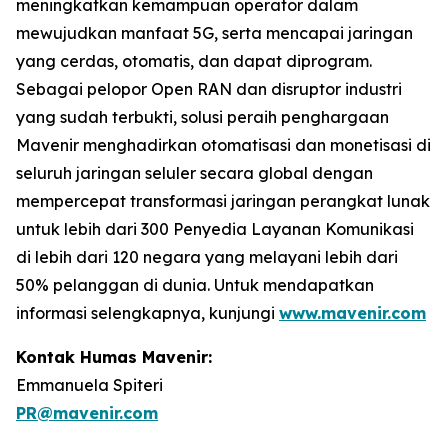
meningkatkan kemampuan operator dalam
mewujudkan manfaat 5G, serta mencapai jaringan
yang cerdas, otomatis, dan dapat diprogram.
Sebagai pelopor Open RAN dan disruptor industri
yang sudah terbukti, solusi peraih penghargaan
Mavenir menghadirkan otomatisasi dan monetisasi di
seluruh jaringan seluler secara global dengan
mempercepat transformasi jaringan perangkat lunak
untuk lebih dari 300 Penyedia Layanan Komunikasi
di lebih dari 120 negara yang melayani lebih dari
50% pelanggan di dunia. Untuk mendapatkan
informasi selengkapnya, kunjungi
www.mavenir.com
Kontak Humas Mavenir:
Emmanuela Spiteri
PR@mavenir.com