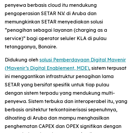
penyewa berbasis cloud itu mendukung
pengoperasian SETAR N.V. di Aruba dan
memungkinkan SETAR menyediakan solusi
“penagihan sebagai layanan (charging as a
service)” bagi operator seluler KLA di pulau
tetangganya, Bonaire.
Didukung oleh
solusi Pemberdayaan Digital Mavenir
(Mavenir’s Digital Enablement, MDE)
, sistem terpusat
ini menggantikan infrastruktur penagihan lama
SETAR yang bersifat spesifik untuk tiap pulau
dengan sistem terpadu yang mendukung multi-
penyewa. Sistem terbuka dan interoperabel itu, yang
berbasis arsitektur terkontainerisasi sepenuhnya,
dihosting di Aruba dan mampu menghasilkan
penghematan CAPEX dan OPEX signifikan dengan