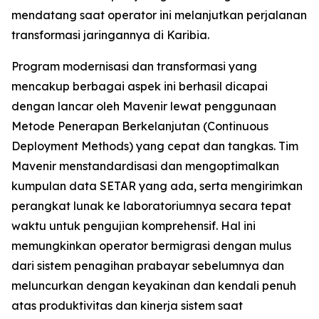
mendatang saat operator ini melanjutkan perjalanan
transformasi jaringannya di Karibia.
Program modernisasi dan transformasi yang
mencakup berbagai aspek ini berhasil dicapai
dengan lancar oleh Mavenir lewat penggunaan
Metode Penerapan Berkelanjutan (Continuous
Deployment Methods) yang cepat dan tangkas. Tim
Mavenir menstandardisasi dan mengoptimalkan
kumpulan data SETAR yang ada, serta mengirimkan
perangkat lunak ke laboratoriumnya secara tepat
waktu untuk pengujian komprehensif. Hal ini
memungkinkan operator bermigrasi dengan mulus
dari sistem penagihan prabayar sebelumnya dan
meluncurkan dengan keyakinan dan kendali penuh
atas produktivitas dan kinerja sistem saat