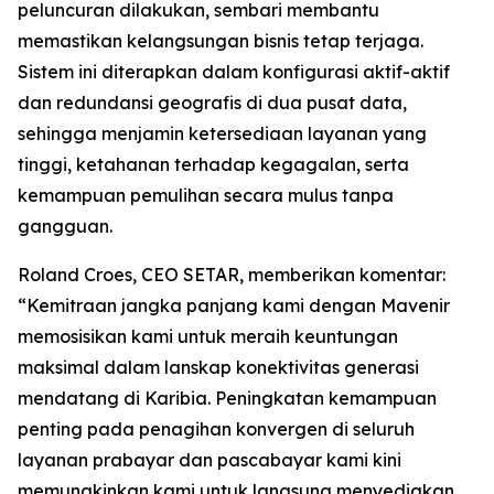
peluncuran dilakukan, sembari membantu
memastikan kelangsungan bisnis tetap terjaga.
Sistem ini diterapkan dalam konfigurasi aktif-aktif
dan redundansi geografis di dua pusat data,
sehingga menjamin ketersediaan layanan yang
tinggi, ketahanan terhadap kegagalan, serta
kemampuan pemulihan secara mulus tanpa
gangguan.
Roland Croes, CEO SETAR, memberikan komentar:
“Kemitraan jangka panjang kami dengan Mavenir
memosisikan kami untuk meraih keuntungan
maksimal dalam lanskap konektivitas generasi
mendatang di Karibia. Peningkatan kemampuan
penting pada penagihan konvergen di seluruh
layanan prabayar dan pascabayar kami kini
memungkinkan kami untuk langsung menyediakan