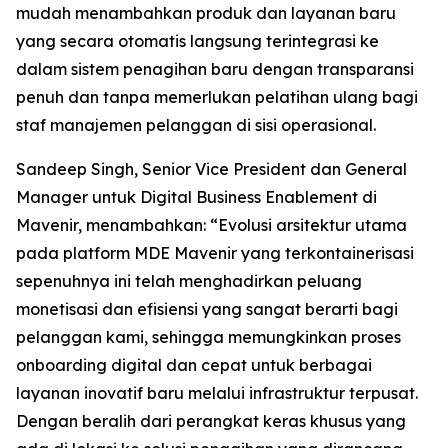
mudah menambahkan produk dan layanan baru
yang secara otomatis langsung terintegrasi ke
dalam sistem penagihan baru dengan transparansi
penuh dan tanpa memerlukan pelatihan ulang bagi
staf manajemen pelanggan di sisi operasional.
Sandeep Singh, Senior Vice President dan General
Manager untuk Digital Business Enablement di
Mavenir, menambahkan: “Evolusi arsitektur utama
pada platform MDE Mavenir yang terkontainerisasi
sepenuhnya ini telah menghadirkan peluang
monetisasi dan efisiensi yang sangat berarti bagi
pelanggan kami, sehingga memungkinkan proses
onboarding digital dan cepat untuk berbagai
layanan inovatif baru melalui infrastruktur terpusat.
Dengan beralih dari perangkat keras khusus yang