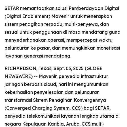
SETAR memanfaatkan solusi Pemberdayaan Digital
(Digital Enablement) Mavenir untuk menerapkan
sistem penagihan terpadu, multi-penyewa, dan
sesuai untuk penggunaan di masa mendatang guna
menyederhanakan operasi, mempercepat waktu
peluncuran ke pasar, dan memungkinkan monetisasi
layanan generasi mendatang.
RICHARDSON, Texas, Sept. 03, 2025 (GLOBE
NEWSWIRE) -- Mavenir, penyedia infrastruktur
jaringan berbasis cloud, hari ini mengumumkan
keberhasilan penyelesaian dan peluncuran
transformasi Sistem Penagihan Konvergennya
(Converged Charging System, CCS) bagi SETAR,
penyedia telekomunikasi layanan lengkap utama di
negara Kepulauan Karibia, Aruba. CCS multi-