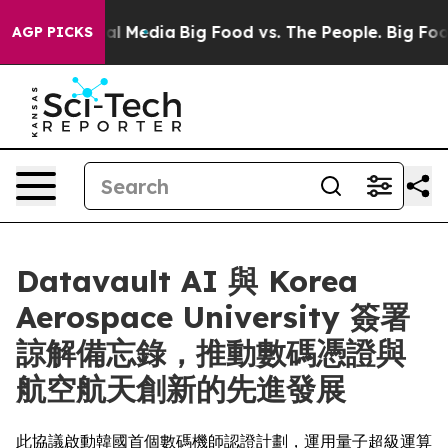
n Social Media
Big Food vs. The People. Big Food’s 239
AGP PICKS
Datavault AI 與 Korea
Aerospace University 簽署
諒解備忘錄，推動數碼憑證與
航空航天創新的先進發展
此協議啟動韓國首個數碼機師認證計劃，運用量子超級運算