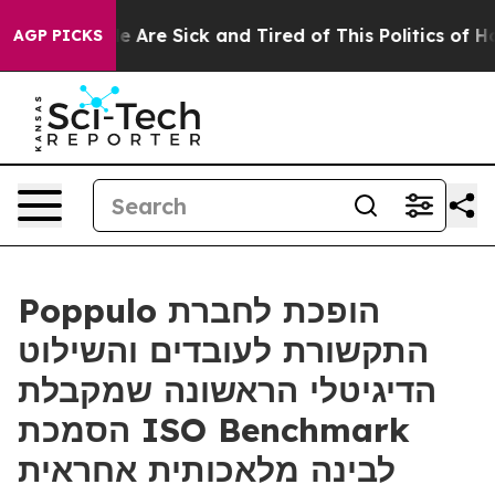
n: “People Are Sick and Tired of This Politics of Hatre
AGP PICKS
Poppulo הופכת לחברת
התקשורת לעובדים והשילוט
הדיגיטלי הראשונה שמקבלת
הסמכת ISO Benchmark
לבינה מלאכותית אחראית