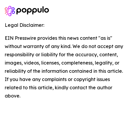
Legal Disclaimer:
EIN Presswire provides this news content "as is"
without warranty of any kind. We do not accept any
responsibility or liability for the accuracy, content,
images, videos, licenses, completeness, legality, or
reliability of the information contained in this article.
If you have any complaints or copyright issues
related to this article, kindly contact the author
above.