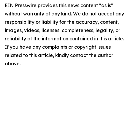
EIN Presswire provides this news content "as is"
without warranty of any kind. We do not accept any
responsibility or liability for the accuracy, content,
images, videos, licenses, completeness, legality, or
reliability of the information contained in this article.
If you have any complaints or copyright issues
related to this article, kindly contact the author
above.