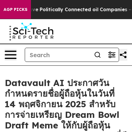
ump Gave Politically Connected oil Companies — not Ta
AGP PICKS
Datavault AI ประกาศวัน
กำหนดรายชื่อผู้ถือหุ้นในวันที่
14 พฤศจิกายน 2025 สำหรับ
การจ่ายเหรียญ Dream Bowl
Draft Meme ให้กับผู้ถือหุ้น