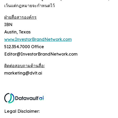
เว้นแต่กฎหมายจะกำหนดไว้
ฝ่ายสื่อสารองค์กร
IBN
Austin, Texas
www.InvestorBrandNetwork.com
512.354.7000 Office
Editor@InvestorBrandNetwork.com
ติดต่อสอบถามด้านสื่อ:
marketing@dvlt.ai
Legal Disclaimer: