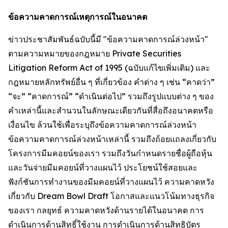
ข้อความคาดการณ์เหตุการณ์ในอนาคต
ข่าวประชาสัมพันธ์ฉบับนี้มี "ข้อความคาดการณ์ล่วงหน้า"
ตามความหมายของกฎหมาย Private Securities
Litigation Reform Act of 1995 (ฉบับแก้ไขเพิ่มเติม) และ
กฎหมายหลักทรัพย์อื่น ๆ ที่เกี่ยวข้อง คำต่าง ๆ เช่น “คาดว่า”
“จะ” “คาดการณ์” “ดำเนินต่อไป” รวมถึงรูปแบบต่าง ๆ ของ
คำเหล่านี้และสำนวนในลักษณะเดียวกันที่สื่อถึงอนาคตหรือ
เงื่อนไข ล้วนใช้เพื่อระบุถึงข้อความคาดการณ์ล่วงหน้า
ข้อความคาดการณ์ล่วงหน้าเหล่านี้ รวมถึงถ้อยแถลงเกี่ยวกับ
โครงการมีมคอยน์ของเรา รวมถึงวันกำหนดรายชื่อผู้ถือหุ้น
และวันจ่ายมีมคอยน์ที่วางแผนไว้ ประโยชน์ใช้สอยและ
ฟังก์ชันการทำงานของมีมคอยน์ที่วางแผนไว้ ความคาดหวัง
เกี่ยวกับ Dream Bowl Draft โอกาสและแนวโน้มทางธุรกิจ
ของเรา กลยุทธ์ ความคาดหวังด้านรายได้ในอนาคต การ
ดำเนินการด้านสิทธิ์ใช้งาน การดำเนินการด้านสิทธิบัตร