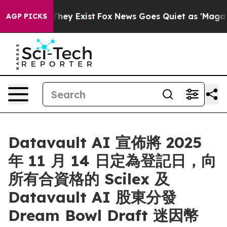
Proof They Exist
Fox News Goes Quiet as 'Maga Media P
AGP PICKS
Datavault AI 宣佈將 2025
年 11 月 14 日定為登記日，向
所有合資格的 Scilex 及
Datavault AI 股東分發
Dream Bowl Draft 迷因幣