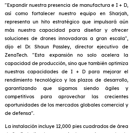
"Expandir nuestra presencia de manufactura e I + D,
así como fortalecer nuestro equipo en Sharjah,
representa un hito estratégico que impulsará aún
más nuestra capacidad para diseñar y ofrecer
soluciones de drones innovadoras a gran escala",
dijo el Dr. Shaun Passley, director ejecutivo de
ZenaTech. "Esta expansión no solo acelera la
capacidad de producción, sino que también optimiza
nuestras capacidades de I + D para mejorar el
rendimiento tecnológico y los plazos de desarrollo,
garantizando que sigamos siendo ágiles y
competitivos para aprovechar las crecientes
oportunidades de los mercados globales comercial y
de defensa".
La instalación incluye 12,000 pies cuadrados de área