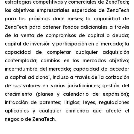
estrategias competitivas y comerciales de ZenaTech;
los objetivos empresariales esperados de ZenaTech
para los próximos doce meses; la capacidad de
ZenaTech para obtener fondos adicionales a través
de la venta de compromisos de capital o deuda;
capital de inversión y participación en el mercado; la
capacidad de completar cualquier adquisición
contemplada; cambios en los mercados objetivo;
incertidumbre del mercado; capacidad de acceder
a capital adicional, incluso a través de la cotización
de sus valores en varias jurisdicciones; gestión del
crecimiento (planes y calendario de expansión);
infracción de patentes; litigios; leyes, regulaciones
aplicables y cualquier enmienda que afecte el
negocio de ZenaTech.