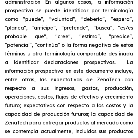
administración. En algunos casos, la información
prospectiva se puede identificar por terminología
como "puede", "voluntad", "debería", "espera",
"planea", "anticipa", "pretende", "busca", "es/es
probable que", "cree", "estima", "predice",
"potencial", "continúa" o la forma negativa de estos
términos u otra terminología comparable destinada
a identificar declaraciones prospectivas. La
información prospectiva en este documento incluye,
entre otras, las expectativas de ZenaTech con
respecto a sus ingresos, gastos, producción,
operaciones, costos, flujos de efectivo y crecimiento
futuro; expectativas con respecto a los costos y la
capacidad de producción futuros; la capacidad de
ZenaTech para entregar productos al mercado como
se contempla actualmente, incluidos sus productos