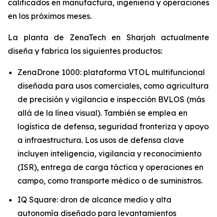
calificados en manufactura, ingeniería y operaciones
en los próximos meses.
La planta de ZenaTech en Sharjah actualmente
diseña y fabrica los siguientes productos:
ZenaDrone 1000: plataforma VTOL multifuncional
diseñada para usos comerciales, como agricultura
de precisión y vigilancia e inspección BVLOS (más
allá de la línea visual). También se emplea en
logística de defensa, seguridad fronteriza y apoyo
a infraestructura. Los usos de defensa clave
incluyen inteligencia, vigilancia y reconocimiento
(ISR), entrega de carga táctica y operaciones en
campo, como transporte médico o de suministros.
IQ Square: dron de alcance medio y alta
autonomía diseñado para levantamientos