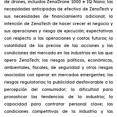
de drones, incluidos ZenaDrone 1000 e IQ Nano; las
necesidades anticipadas de efectivo de ZenaTech y
sus necesidades de financiamiento adicional; la
intención de ZenaTech de hacer crecer el negocio y
sus operaciones y riesgo de ejecución; expectativas
con respecto a las operaciones y costos futuros; la
volatilidad de los precios de las acciones y las
condiciones del mercado en las industrias en las que
opera ZenaTech; los riesgos políticos, económicos,
ambientales, fiscales, de seguridad y otros riesgos
asociados con operar en mercados emergentes; los
riesgos regulatorios; la publicidad desfavorable o la
percepción del consumidor; la dificultad para
pronosticar las tendencias de la industria; la
capacidad para contratar personal clave; las
condiciones competitivas de la industria y las