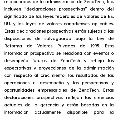
relacionados de la administración de ZenaTech, Inc.
incluyen "declaraciones prospectivas" dentro del
significado de las leyes federales de valores de EE.
UU. y las leyes de valores canadienses aplicables.
Estas declaraciones prospectivas están sujetas a las
disposiciones de salvaguarda bajo la Ley de
Reforma de Valores Privados de 1995. Esta
información prospectiva se relaciona con eventos o
desempeño futuros de ZenaTech y refleja las
expectativas y proyecciones de la administración
con respecto al crecimiento, los resultados de las
operaciones el desempeño y las perspectivas y
oportunidades empresariales de ZenaTech. Estas
declaraciones prospectivas reflejan las creencias
actuales de la gerencia y están basadas en la
información actualmente disponible para la