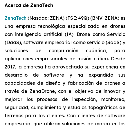
Acerca de ZenaTech
ZenaTech
(Nasdaq: ZENA) (FSE: 49Q) (BMV: ZENA) es
una empresa tecnológica especializada en drones
con inteligencia artificial (IA), Drone como Servicio
(DaaS), software empresarial como servicio (SaaS) y
soluciones de computación cuántica, para
aplicaciones empresariales de misión crítica. Desde
2017, la empresa ha aprovechado su experiencia en
desarrollo de software y ha expandido sus
capacidades de diseño y fabricación de drones a
través de ZenaDrone, con el objetivo de innovar y
mejorar los procesos de inspección, monitoreo,
seguridad, cumplimiento y estudios topográficos de
terrenos para los clientes. Con clientes de software
empresarial que utilizan soluciones de marca en los