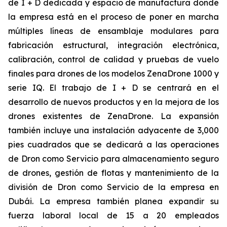
de I + D dedicada y espacio de manufactura donde
la empresa está en el proceso de poner en marcha
múltiples líneas de ensamblaje modulares para
fabricación estructural, integración electrónica,
calibración, control de calidad y pruebas de vuelo
finales para drones de los modelos ZenaDrone 1000 y
serie IQ. El trabajo de I + D se centrará en el
desarrollo de nuevos productos y en la mejora de los
drones existentes de ZenaDrone. La expansión
también incluye una instalación adyacente de 3,000
pies cuadrados que se dedicará a las operaciones
de Dron como Servicio para almacenamiento seguro
de drones, gestión de flotas y mantenimiento de la
división de Dron como Servicio de la empresa en
Dubái. La empresa también planea expandir su
fuerza laboral local de 15 a 20 empleados