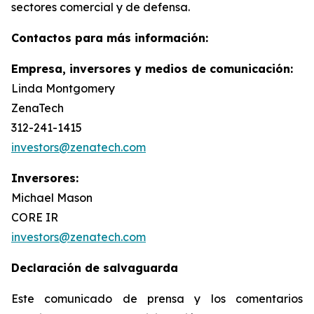
sectores comercial y de defensa.
Contactos para más información:
Empresa, inversores y medios de comunicación:
Linda Montgomery
ZenaTech
312-241-1415
investors@zenatech.com
Inversores:
Michael Mason
CORE IR
investors@zenatech.com
Declaración de salvaguarda
Este comunicado de prensa y los comentarios