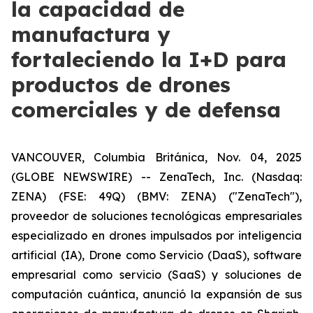
la capacidad de
manufactura y
fortaleciendo la I+D para
productos de drones
comerciales y de defensa
VANCOUVER, Columbia Británica, Nov. 04, 2025
(GLOBE NEWSWIRE) -- ZenaTech, Inc. (Nasdaq:
ZENA) (FSE: 49Q) (BMV: ZENA) ("ZenaTech"),
proveedor de soluciones tecnológicas empresariales
especializado en drones impulsados por inteligencia
artificial (IA), Drone como Servicio (DaaS), software
empresarial como servicio (SaaS) y soluciones de
computación cuántica, anunció la expansión de sus