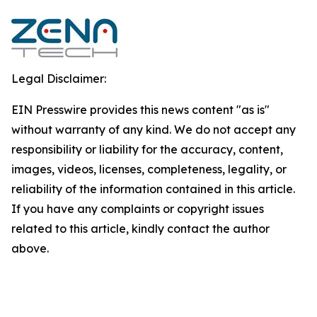
Legal Disclaimer:
EIN Presswire provides this news content "as is"
without warranty of any kind. We do not accept any
responsibility or liability for the accuracy, content,
images, videos, licenses, completeness, legality, or
reliability of the information contained in this article.
If you have any complaints or copyright issues
related to this article, kindly contact the author
above.