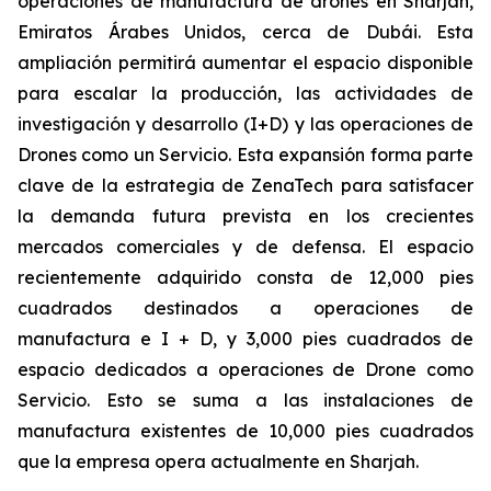
operaciones de manufactura de drones en Sharjah,
Emiratos Árabes Unidos, cerca de Dubái. Esta
ampliación permitirá aumentar el espacio disponible
para escalar la producción, las actividades de
investigación y desarrollo (I+D) y las operaciones de
Drones como un Servicio. Esta expansión forma parte
clave de la estrategia de ZenaTech para satisfacer
la demanda futura prevista en los crecientes
mercados comerciales y de defensa. El espacio
recientemente adquirido consta de 12,000 pies
cuadrados destinados a operaciones de
manufactura e I + D, y 3,000 pies cuadrados de
espacio dedicados a operaciones de Drone como
Servicio. Esto se suma a las instalaciones de
manufactura existentes de 10,000 pies cuadrados
que la empresa opera actualmente en Sharjah.