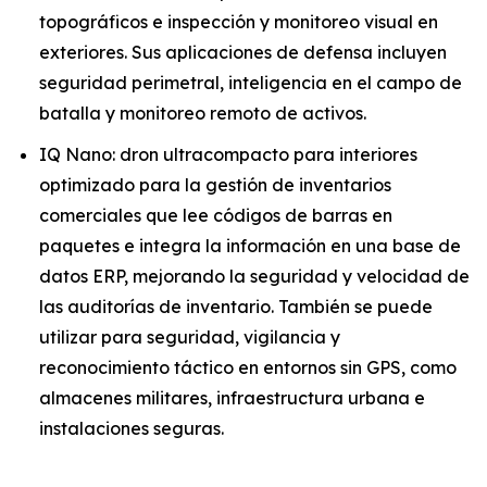
topográficos e inspección y monitoreo visual en
exteriores. Sus aplicaciones de defensa incluyen
seguridad perimetral, inteligencia en el campo de
batalla y monitoreo remoto de activos.
IQ Nano: dron ultracompacto para interiores
optimizado para la gestión de inventarios
comerciales que lee códigos de barras en
paquetes e integra la información en una base de
datos ERP, mejorando la seguridad y velocidad de
las auditorías de inventario. También se puede
utilizar para seguridad, vigilancia y
reconocimiento táctico en entornos sin GPS, como
almacenes militares, infraestructura urbana e
instalaciones seguras.