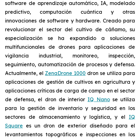
software de aprendizaje automático, IA, modelado
predictivo, computación cuántica y otras
innovaciones de software y hardware. Creado para
revolucionar el sector del cultivo de cáñamo, su
especialización se ha expandido a soluciones
multifuncionales de drones para aplicaciones de
vigilancia industrial, monitoreo, inspección,
seguimiento, automatización de procesos y defensa.
Actualmente, el
ZenaDrone 1000
dron se utiliza para
aplicaciones de gestión de cultivos en agricultura y
aplicaciones críticas de carga de campo en el sector
de defensa, el dron de interior
IQ Nano
se utiliza
para la gestión de inventario y seguridad en los
sectores de almacenamiento y logística, y el
IQ
Square
es un dron de exterior diseñado para el
levantamientos topográficos e inspecciones en los