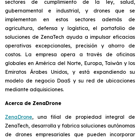
sectores de cumplimiento de la ley, salud,
gubernamental e industrial, y drones que se
implementan en estos sectores además de
agricultura, defensa y logística, el portafolio de
soluciones de ZenaTech ayuda a impulsar eficacias
operativas excepcionales, precisión y ahorro de
costos. La empresa opera a través de oficinas
globales en América del Norte, Europa, Taiwán y los
Emiratos Árabes Unidos, y está expandiendo su
modelo de negocio DaaS y su red de ubicaciones
mediante adquisiciones.
Acerca de ZenaDrone
ZenaDrone
, una filial de propiedad integral de
ZenaTech, desarrolla y fabrica soluciones autónomas
de drones empresariales que pueden incorporar