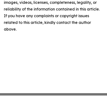
images, videos, licenses, completeness, legality, or
reliability of the information contained in this article.
If you have any complaints or copyright issues
related to this article, kindly contact the author
above.