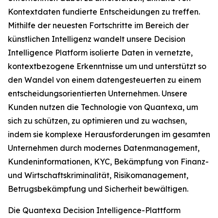
Kontextdaten fundierte Entscheidungen zu treffen.
Mithilfe der neuesten Fortschritte im Bereich der
künstlichen Intelligenz wandelt unsere Decision
Intelligence Platform isolierte Daten in vernetzte,
kontextbezogene Erkenntnisse um und unterstützt so
den Wandel von einem datengesteuerten zu einem
entscheidungsorientierten Unternehmen. Unsere
Kunden nutzen die Technologie von Quantexa, um
sich zu schützen, zu optimieren und zu wachsen,
indem sie komplexe Herausforderungen im gesamten
Unternehmen durch modernes Datenmanagement,
Kundeninformationen, KYC, Bekämpfung von Finanz-
und Wirtschaftskriminalität, Risikomanagement,
Betrugsbekämpfung und Sicherheit bewältigen.
Die Quantexa Decision Intelligence-Plattform