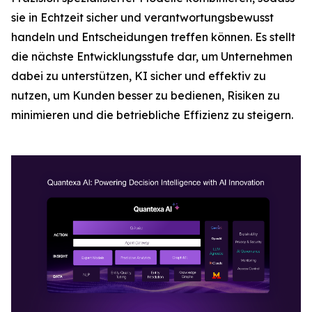
sie in Echtzeit sicher und verantwortungsbewusst
handeln und Entscheidungen treffen können. Es stellt
die nächste Entwicklungsstufe dar, um Unternehmen
dabei zu unterstützen, KI sicher und effektiv zu
nutzen, um Kunden besser zu bedienen, Risiken zu
minimieren und die betriebliche Effizienz zu steigern.