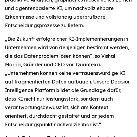
und agentenbasierte KI, um nachvollziehbare
Erkenntnisse und vollständig überprüfbare
Entscheidungsprozesse zu liefern.
„Die Zukunft erfolgreicher KI-Implementierungen in
Unternehmen wird von denjenigen bestimmt werden,
die das Datenproblem lösen können“, so Vishal
Marria, Gründer und CEO von Quantexa.
„Unternehmen können keine vertrauenswürdige KI
auf fragmentierten Daten aufbauen. Unsere Decision
Intelligence Platform bildet die Grundlage dafür,
dass KI nicht nur leistungsstark, sondern auch
verantwortungsbewusst ist, sich am Kontext
orientiert, durchdacht gestaltet und an jedem
Entscheidungspunkt nachvollziehbar ist.“