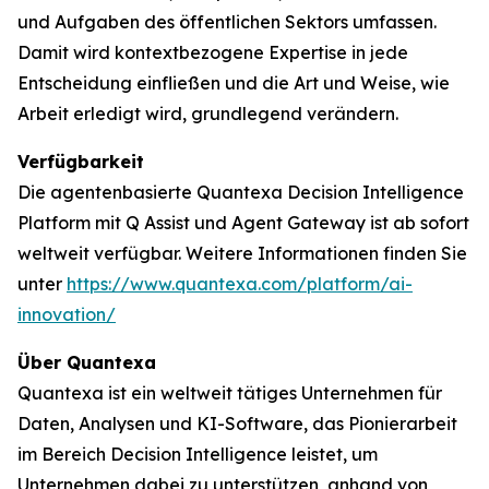
und Aufgaben des öffentlichen Sektors umfassen.
Damit wird kontextbezogene Expertise in jede
Entscheidung einfließen und die Art und Weise, wie
Arbeit erledigt wird, grundlegend verändern.
Verfügbarkeit
Die agentenbasierte Quantexa Decision Intelligence
Platform mit Q Assist und Agent Gateway ist ab sofort
weltweit verfügbar. Weitere Informationen finden Sie
unter
https://www.quantexa.com/platform/ai-
innovation/
Über Quantexa
Quantexa ist ein weltweit tätiges Unternehmen für
Daten, Analysen und KI-Software, das Pionierarbeit
im Bereich Decision Intelligence leistet, um
Unternehmen dabei zu unterstützen, anhand von