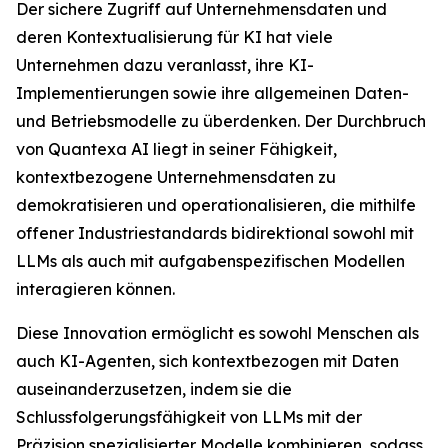
Der sichere Zugriff auf Unternehmensdaten und
deren Kontextualisierung für KI hat viele
Unternehmen dazu veranlasst, ihre KI-
Implementierungen sowie ihre allgemeinen Daten-
und Betriebsmodelle zu überdenken. Der Durchbruch
von Quantexa AI liegt in seiner Fähigkeit,
kontextbezogene Unternehmensdaten zu
demokratisieren und operationalisieren, die mithilfe
offener Industriestandards bidirektional sowohl mit
LLMs als auch mit aufgabenspezifischen Modellen
interagieren können.
Diese Innovation ermöglicht es sowohl Menschen als
auch KI-Agenten, sich kontextbezogen mit Daten
auseinanderzusetzen, indem sie die
Schlussfolgerungsfähigkeit von LLMs mit der
Präzision spezialisierter Modelle kombinieren, sodass