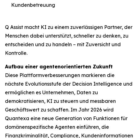
Kundenbetreuung
Q Assist macht KI zu einem zuverlässigen Partner, der
Menschen dabei unterstützt, schneller zu denken, zu
entscheiden und zu handeln – mit Zuversicht und
Kontrolle.
Aufbau einer agentenorientierten Zukunft
Diese Plattformverbesserungen markieren die
nächste Evolutionsstufe der Decision Intelligence und
ermöglichen es Unternehmen, Daten zu
demokratisieren, KI zu steuern und messbaren
Geschäftswert zu schaffen. Im Jahr 2026 wird
Quantexa eine neue Generation von Funktionen für
domänenspezifische Agenten einführen, die
Finanzkriminalität, Compliance, Kundeninformationen