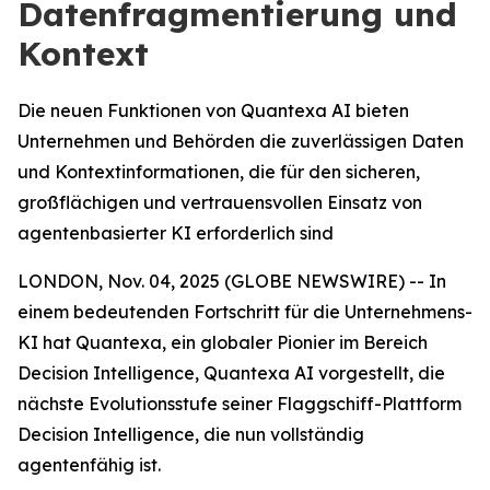
Datenfragmentierung und
Kontext
Die neuen Funktionen von Quantexa AI bieten
Unternehmen und Behörden die zuverlässigen Daten
und Kontextinformationen, die für den sicheren,
großflächigen und vertrauensvollen Einsatz von
agentenbasierter KI erforderlich sind
LONDON, Nov. 04, 2025 (GLOBE NEWSWIRE) -- In
einem bedeutenden Fortschritt für die Unternehmens-
KI hat Quantexa, ein globaler Pionier im Bereich
Decision Intelligence, Quantexa AI vorgestellt, die
nächste Evolutionsstufe seiner Flaggschiff-Plattform
Decision Intelligence, die nun vollständig
agentenfähig ist.