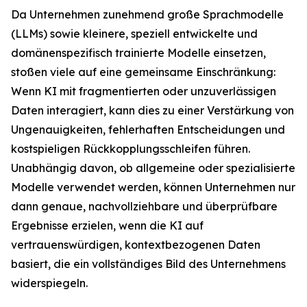
Da Unternehmen zunehmend große Sprachmodelle
(LLMs) sowie kleinere, speziell entwickelte und
domänenspezifisch trainierte Modelle einsetzen,
stoßen viele auf eine gemeinsame Einschränkung:
Wenn KI mit fragmentierten oder unzuverlässigen
Daten interagiert, kann dies zu einer Verstärkung von
Ungenauigkeiten, fehlerhaften Entscheidungen und
kostspieligen Rückkopplungsschleifen führen.
Unabhängig davon, ob allgemeine oder spezialisierte
Modelle verwendet werden, können Unternehmen nur
dann genaue, nachvollziehbare und überprüfbare
Ergebnisse erzielen, wenn die KI auf
vertrauenswürdigen, kontextbezogenen Daten
basiert, die ein vollständiges Bild des Unternehmens
widerspiegeln.