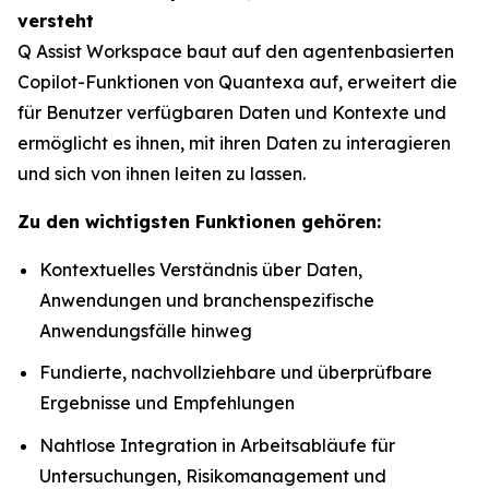
versteht
Q Assist Workspace baut auf den agentenbasierten
Copilot-Funktionen von Quantexa auf, erweitert die
für Benutzer verfügbaren Daten und Kontexte und
ermöglicht es ihnen, mit ihren Daten zu interagieren
und sich von ihnen leiten zu lassen.
Zu den wichtigsten Funktionen gehören:
Kontextuelles Verständnis über Daten,
Anwendungen und branchenspezifische
Anwendungsfälle hinweg
Fundierte, nachvollziehbare und überprüfbare
Ergebnisse und Empfehlungen
Nahtlose Integration in Arbeitsabläufe für
Untersuchungen, Risikomanagement und