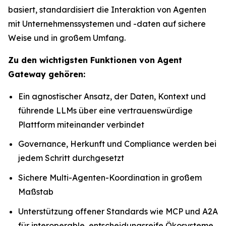
basiert, standardisiert die Interaktion von Agenten
mit Unternehmenssystemen und -daten auf sichere
Weise und in großem Umfang.
Zu den wichtigsten Funktionen von Agent
Gateway gehören:
Ein agnostischer Ansatz, der Daten, Kontext und
führende LLMs über eine vertrauenswürdige
Plattform miteinander verbindet
Governance, Herkunft und Compliance werden bei
jedem Schritt durchgesetzt
Sichere Multi-Agenten-Koordination in großem
Maßstab
Unterstützung offener Standards wie MCP und A2A
für interoperable, entscheidungsreife Ökosysteme