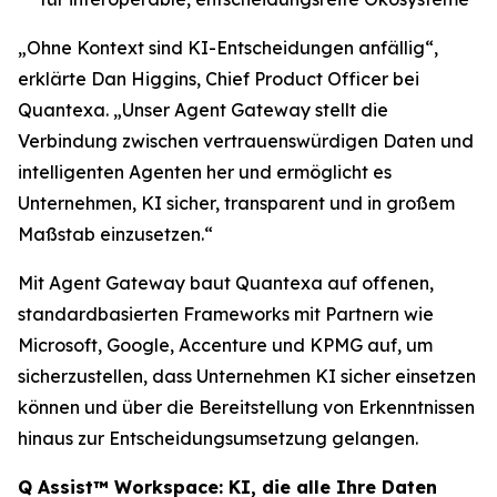
„Ohne Kontext sind KI-Entscheidungen anfällig“,
erklärte Dan Higgins, Chief Product Officer bei
Quantexa. „Unser Agent Gateway stellt die
Verbindung zwischen vertrauenswürdigen Daten und
intelligenten Agenten her und ermöglicht es
Unternehmen, KI sicher, transparent und in großem
Maßstab einzusetzen.“
Mit Agent Gateway baut Quantexa auf offenen,
standardbasierten Frameworks mit Partnern wie
Microsoft, Google, Accenture und KPMG auf, um
sicherzustellen, dass Unternehmen KI sicher einsetzen
können und über die Bereitstellung von Erkenntnissen
hinaus zur Entscheidungsumsetzung gelangen.
Q Assist™ Workspace: KI, die alle Ihre Daten