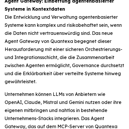
Agent Gateway: Einbettung agentenbasierter
Systeme in Kontextdaten
Die Entwicklung und Verwaltung agentenbasierter
Systeme kann komplex und risikobehaftet sein, wenn
die Daten nicht vertrauenswürdig sind. Das neue
Agent Gateway von Quantexa begegnet dieser
Herausforderung mit einer sicheren Orchestrierungs-
und Integrationsschicht, die die Zusammenarbeit
zwischen Agenten ermöglicht, Governance durchsetzt
und die Erklärbarkeit über verteilte Systeme hinweg
gewährleistet.
Unternehmen können LLMs von Anbietern wie
OpenAI, Claude, Mistral und Gemini nutzen oder ihre
eigenen mitbringen und nahtlos in bestehende
Unternehmens-Stacks integrieren. Das Agent
Gateway, das auf dem MCP-Server von Quantexa