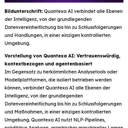
Bildunterschrift:
Quantexa AI verbindet alle Ebenen
der Intelligenz, von der grundlegenden
Datenvereinheitlichung bis hin zu Schlussfolgerungen
und Handlungen, in einer einzigen kontrollierten
Umgebung.
Vorstellung von Quantexa AI: Vertrauenswürdig,
kontextbezogen und agentenbasiert
Im Gegensatz zu herkömmlichen Analysetools oder
Modellplattformen, die isoliert betrieben werden
können, verbindet Quantexa AI alle Ebenen der
Intelligenz, von der grundlegenden
Datenvereinheitlichung bis hin zu Schlussfolgerungen
und Maßnahmen, in einer einzigen kontrollierten
Umgebung. Quantexa AI nutzt NLP-Pipelines,
prädiktive Analysen, graphisches maschinelles Lernen