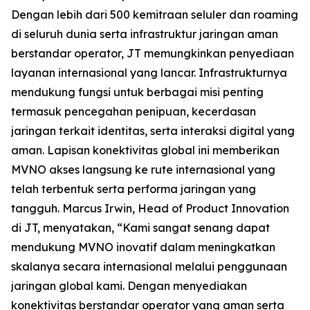
Dengan lebih dari 500 kemitraan seluler dan roaming
di seluruh dunia serta infrastruktur jaringan aman
berstandar operator, JT memungkinkan penyediaan
layanan internasional yang lancar. Infrastrukturnya
mendukung fungsi untuk berbagai misi penting
termasuk pencegahan penipuan, kecerdasan
jaringan terkait identitas, serta interaksi digital yang
aman. Lapisan konektivitas global ini memberikan
MVNO akses langsung ke rute internasional yang
telah terbentuk serta performa jaringan yang
tangguh. Marcus Irwin, Head of Product Innovation
di JT, menyatakan, “Kami sangat senang dapat
mendukung MVNO inovatif dalam meningkatkan
skalanya secara internasional melalui penggunaan
jaringan global kami. Dengan menyediakan
konektivitas berstandar operator yang aman serta