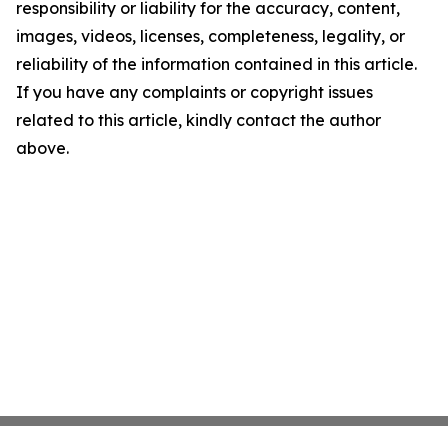
responsibility or liability for the accuracy, content,
images, videos, licenses, completeness, legality, or
reliability of the information contained in this article.
If you have any complaints or copyright issues
related to this article, kindly contact the author
above.