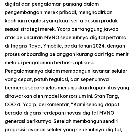
digital dan pengalaman panjang dalam
pengembangan merek pribadi, menghadirkan
keahlian regulasi yang kuat serta desain produk
sesuai strategi merek. Ycorp bertanggung jawab
atas peluncuran MVNO sepenuhnya digital pertama
di Inggris Raya, Ymobile, pada tahun 2024, dengan
proses onboarding pelanggan kurang dari tiga menit
melalui pengalaman berbasis aplikasi.
Pengalamannya dalam membangun layanan seluler
yang cepat, patuh regulasi, dan sepenuhnya
bermerek secara jelas menunjukkan kapabilitas yang
ditawarkan oleh model konsorsium ini. Stan Tang,
COO di Ycorp, berkomentar, “Kami senang dapat
berada di garis terdepan inovasi digital MVNO
generasi berikutnya. Setelah membangun sendiri
proposisi layanan seluler yang sepenuhnya digital,