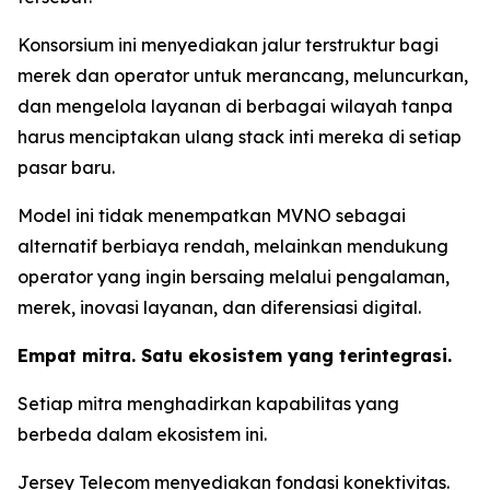
Konsorsium ini menyediakan jalur terstruktur bagi
merek dan operator untuk merancang, meluncurkan,
dan mengelola layanan di berbagai wilayah tanpa
harus menciptakan ulang stack inti mereka di setiap
pasar baru.
Model ini tidak menempatkan MVNO sebagai
alternatif berbiaya rendah, melainkan mendukung
operator yang ingin bersaing melalui pengalaman,
merek, inovasi layanan, dan diferensiasi digital.
Empat mitra. Satu ekosistem yang terintegrasi.
Setiap mitra menghadirkan kapabilitas yang
berbeda dalam ekosistem ini.
Jersey Telecom menyediakan fondasi konektivitas.