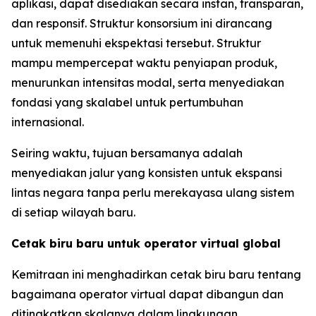
aplikasi, dapat disediakan secara instan, transparan,
dan responsif. Struktur konsorsium ini dirancang
untuk memenuhi ekspektasi tersebut. Struktur
mampu mempercepat waktu penyiapan produk,
menurunkan intensitas modal, serta menyediakan
fondasi yang skalabel untuk pertumbuhan
internasional.
Seiring waktu, tujuan bersamanya adalah
menyediakan jalur yang konsisten untuk ekspansi
lintas negara tanpa perlu merekayasa ulang sistem
di setiap wilayah baru.
Cetak biru baru untuk operator virtual global
Kemitraan ini menghadirkan cetak biru baru tentang
bagaimana operator virtual dapat dibangun dan
ditingkatkan skalanya dalam lingkungan