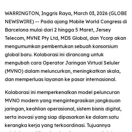
WARRINGTON, Inggris Raya, March 03, 2026 (GLOBE
NEWSWIRE) -- Pada ajang Mobile World Congress di
Barcelona mulai dari 2 hingga 5 Maret, Jersey
Telecom, MVNE Pty Ltd, MDS Global, dan Ycorp akan
mengumumkan pembentukan sebuah konsorsium
global baru. Kolaborasi ini dirancang untuk
mengubah cara Operator Jaringan Virtual Seluler
(MVNO) dalam meluncurkan, meningkatkan skala,
dan memperluas layanan ke pasar internasional.
Kolaborasi ini memperkenalkan model peluncuran
MVNO modern yang mengintegrasikan jangkauan
jaringan, keahlian operasional, sistem bisnis digital,
serta inovasi yang siap dipasarkan ke dalam satu
kerangka kerja yang terkoordinasi. Tujuannya