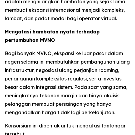
adalah menghilangkan hambatan yang sejak lama
membuat ekspansi internasional menjadi kompleks,
lambat, dan padat modal bagi operator virtual.
Mengatasi hambatan nyata terhadap
pertumbuhan MVNO
Bagi banyak MVNO, ekspansi ke luar pasar dalam
negeri selama ini membutuhkan pembangunan ulang
infrastruktur, negosiasi ulang perjanjian roaming,
penanganan kompleksitas regulasi, serta investasi
besar dalam integrasi sistem. Pada saat yang sama,
meningkatnya tekanan margin dan biaya akuisisi
pelanggan membuat persaingan yang hanya
mengandalkan harga tidak lagi berkelanjutan.
Konsorsium ini dibentuk untuk mengatasi tantangan
tersebut.