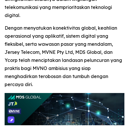
telekomunikasi yang memprioritaskan teknologi
digital.
Dengan menyatukan konektivitas global, keahlian
operasional yang aplikatif, sistem digital yang
fleksibel, serta wawasan pasar yang mendalam,
Jersey Telecom, MVNE Pty Ltd, MDS Global, dan
Ycorp telah menciptakan landasan peluncuran yang
praktis bagi MVNO ambisius yang siap
menghadirkan terobosan dan tumbuh dengan
percaya diri.