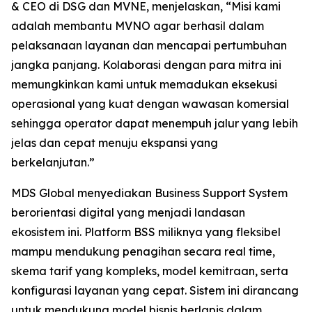
& CEO di DSG dan MVNE, menjelaskan, “Misi kami
adalah membantu MVNO agar berhasil dalam
pelaksanaan layanan dan mencapai pertumbuhan
jangka panjang. Kolaborasi dengan para mitra ini
memungkinkan kami untuk memadukan eksekusi
operasional yang kuat dengan wawasan komersial
sehingga operator dapat menempuh jalur yang lebih
jelas dan cepat menuju ekspansi yang
berkelanjutan.”
MDS Global menyediakan Business Support System
berorientasi digital yang menjadi landasan
ekosistem ini. Platform BSS miliknya yang fleksibel
mampu mendukung penagihan secara real time,
skema tarif yang kompleks, model kemitraan, serta
konfigurasi layanan yang cepat. Sistem ini dirancang
untuk mendukung model bisnis berlapis dalam