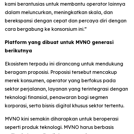
kami berantusias untuk membantu operator lainnya
dalam meluncurkan, meningkatkan skala, dan
berekspansi dengan cepat dan percaya diri dengan
cara bergabung ke konsorsium ini.”
Platform yang dibuat untuk MVNO generasi
berikutnya
Ekosistem terpadu ini dirancang untuk mendukung
beragam proposisi. Proposisi tersebut mencakup
merek konsumen, operator yang berfokus pada
sektor perjalanan, layanan yang terintegrasi dengan
teknologi finansial, penawaran bagi segmen
korporasi, serta bisnis digital khusus sektor tertentu.
MVNO kini semakin diharapkan untuk beroperasi
seperti produk teknologi. MVNO harus berbasis