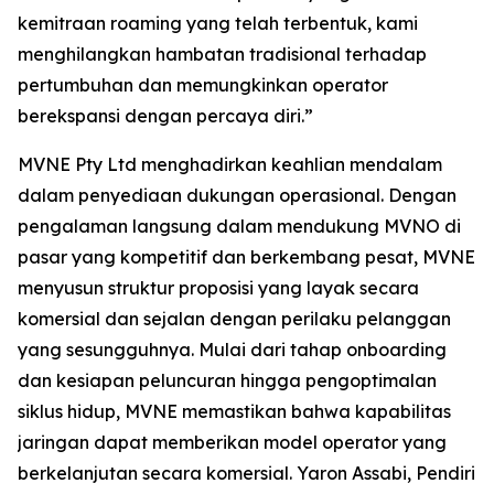
kemitraan roaming yang telah terbentuk, kami
menghilangkan hambatan tradisional terhadap
pertumbuhan dan memungkinkan operator
berekspansi dengan percaya diri.”
MVNE Pty Ltd menghadirkan keahlian mendalam
dalam penyediaan dukungan operasional. Dengan
pengalaman langsung dalam mendukung MVNO di
pasar yang kompetitif dan berkembang pesat, MVNE
menyusun struktur proposisi yang layak secara
komersial dan sejalan dengan perilaku pelanggan
yang sesungguhnya. Mulai dari tahap onboarding
dan kesiapan peluncuran hingga pengoptimalan
siklus hidup, MVNE memastikan bahwa kapabilitas
jaringan dapat memberikan model operator yang
berkelanjutan secara komersial. Yaron Assabi, Pendiri